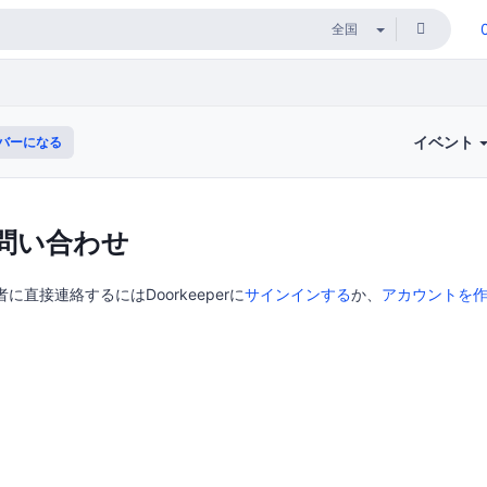
イベント
バーになる
問い合わせ
に直接連絡するにはDoorkeeperに
サインインする
か、
アカウントを