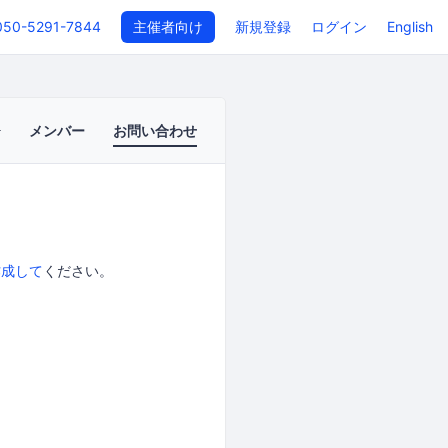
050-5291-7844
主催者向け
新規登録
ログイン
English
メンバー
お問い合わせ
作成して
ください。